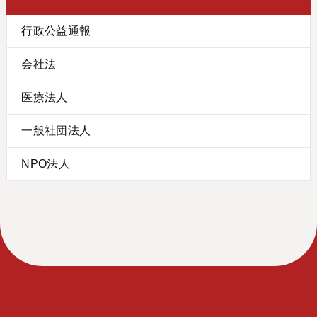
行政公益通報
会社法
医療法人
一般社団法人
NPO法人