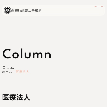
高和行政書士事務所
Column
コラム
ホーム
医療法人
医療法人