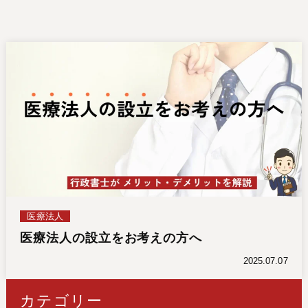
医療法人
医療法人の設立をお考えの方へ
2025.07.07
カテゴリー